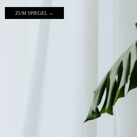
ZUM SPIEGEL