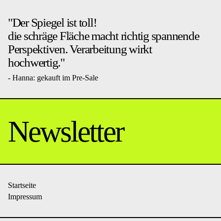
"Der Spiegel ist toll!
die schräge Fläche macht richtig spannende
Perspektiven. Verarbeitung wirkt
hochwertig."
- Hanna: gekauft im Pre-Sale
Newsletter
Startseite
Impressum