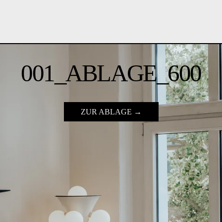
001_ABLAGE_600
ZUR ABLAGE