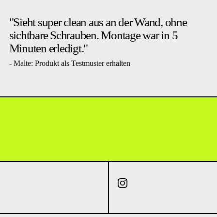
"Sieht super clean aus an der Wand, ohne
sichtbare Schrauben. Montage war in 5
Minuten erledigt."
- Malte: Produkt als Testmuster erhalten
Instagram