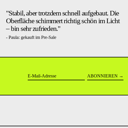
"Stabil, aber trotzdem schnell aufgebaut. Die
Oberfläche schimmert richtig schön im Licht
– bin sehr zufrieden."
- Paula: gekauft im Pre-Sale
ABONNIEREN
E-Mail-Adresse