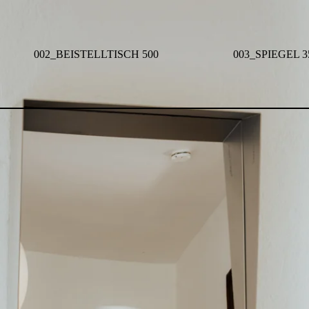
002_BEISTELLTISCH 500
003_SPIEGEL 3